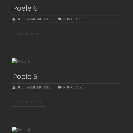
Poele 6
GUILLAUME MOUGEL
NON CLASSÉ
Read more »
Poele 5
GUILLAUME MOUGEL
NON CLASSÉ
Read more »