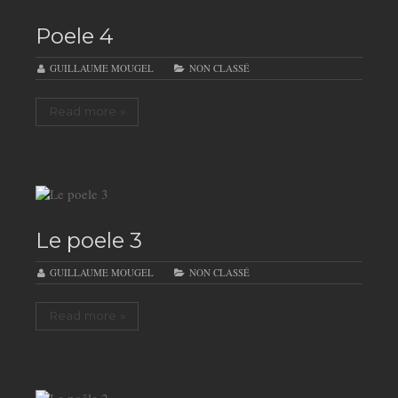
Poele 4
GUILLAUME MOUGEL
NON CLASSÉ
Read more »
Le poele 3
GUILLAUME MOUGEL
NON CLASSÉ
Read more »