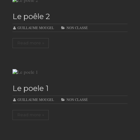
Le poêle 2
GUILLAUME MOUGEL
NON CLASSÉ
Read more »
Le poele 1
GUILLAUME MOUGEL
NON CLASSÉ
Read more »